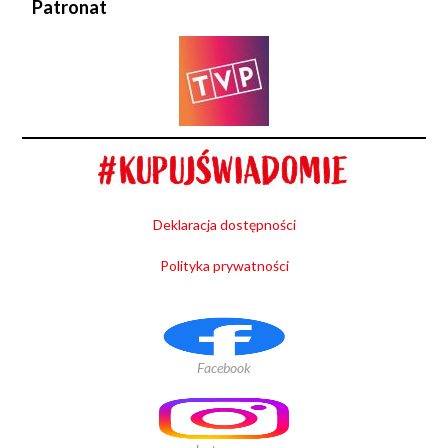
Patronat
Deklaracja dostępności
Polityka prywatności
Facebook