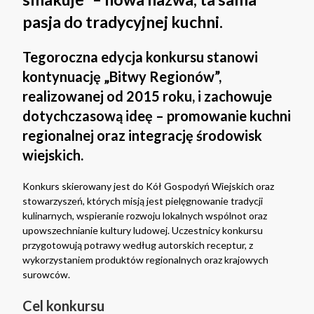
pasja do tradycyjnej kuchni.
Tegoroczna edycja konkursu stanowi
kontynuację „Bitwy Regionów”,
realizowanej od 2015 roku, i zachowuje
dotychczasową ideę – promowanie kuchni
regionalnej oraz integrację środowisk
wiejskich
.
Konkurs skierowany jest do Kół Gospodyń Wiejskich oraz
stowarzyszeń, których misją jest pielęgnowanie tradycji
kulinarnych, wspieranie rozwoju lokalnych wspólnot oraz
upowszechnianie kultury ludowej. Uczestnicy konkursu
przygotowują potrawy według autorskich receptur, z
wykorzystaniem produktów regionalnych oraz krajowych
surowców.
Cel konkursu