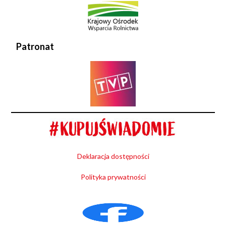
Patronat
Deklaracja dostępności
Polityka prywatności