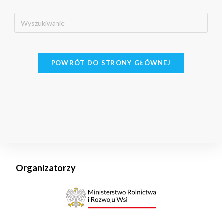
POWRÓT DO STRONY GŁÓWNEJ
Organizatorzy